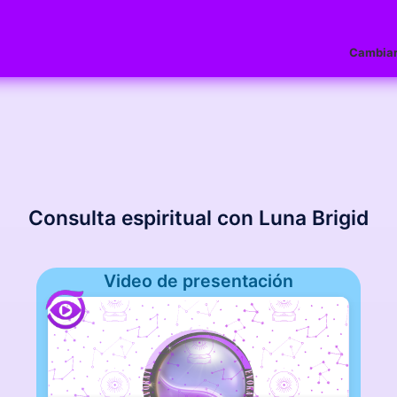
Cambiar
Consulta espiritual con Luna Brigid
Video de presentación